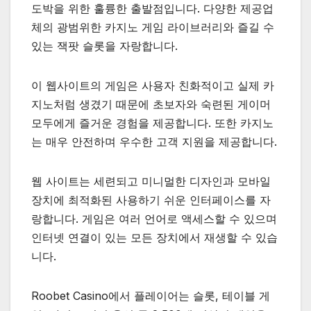
도박을 위한 훌륭한 출발점입니다. 다양한 제공업
체의 광범위한 카지노 게임 라이브러리와 즐길 수
있는 잭팟 슬롯을 자랑합니다.
이 웹사이트의 게임은 사용자 친화적이고 실제 카
지노처럼 생겼기 때문에 초보자와 숙련된 게이머
모두에게 즐거운 경험을 제공합니다. 또한 카지노
는 매우 안전하며 우수한 고객 지원을 제공합니다.
웹 사이트는 세련되고 미니멀한 디자인과 모바일
장치에 최적화된 사용하기 쉬운 인터페이스를 자
랑합니다. 게임은 여러 언어로 액세스할 수 있으며
인터넷 연결이 있는 모든 장치에서 재생할 수 있습
니다.
Roobet Casino에서 플레이어는 슬롯, 테이블 게