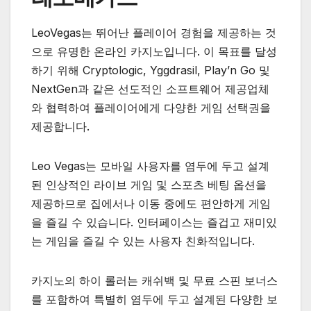
LeoVegas는 뛰어난 플레이어 경험을 제공하는 것
으로 유명한 온라인 카지노입니다. 이 목표를 달성
하기 위해 Cryptologic, Yggdrasil, Play’n Go 및
NextGen과 같은 선도적인 소프트웨어 제공업체
와 협력하여 플레이어에게 다양한 게임 선택권을
제공합니다.
Leo Vegas는 모바일 사용자를 염두에 두고 설계
된 인상적인 라이브 게임 및 스포츠 베팅 옵션을
제공하므로 집에서나 이동 중에도 편안하게 게임
을 즐길 수 있습니다. 인터페이스는 즐겁고 재미있
는 게임을 즐길 수 있는 사용자 친화적입니다.
카지노의 하이 롤러는 캐쉬백 및 무료 스핀 보너스
를 포함하여 특별히 염두에 두고 설계된 다양한 보