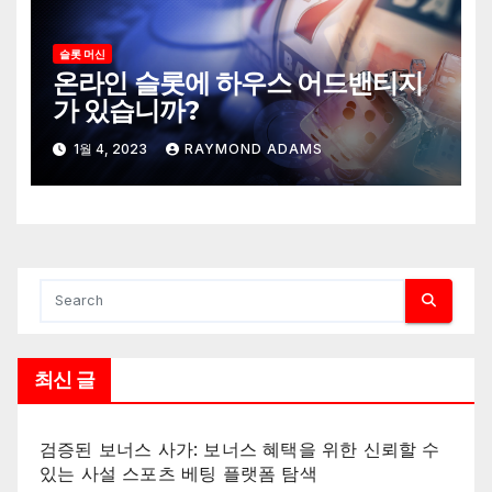
슬롯 머신
온라인 슬롯에 하우스 어드밴티지
가 있습니까?
1월 4, 2023
RAYMOND ADAMS
최신 글
검증된 보너스 사가: 보너스 혜택을 위한 신뢰할 수
있는 사설 스포츠 베팅 플랫폼 탐색