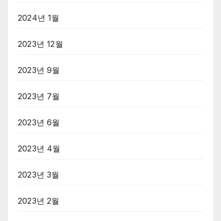
2024년 1월
2023년 12월
2023년 9월
2023년 7월
2023년 6월
2023년 4월
2023년 3월
2023년 2월