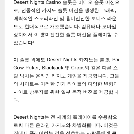
Desert Nights Casino 슬롯은 비디오 슬롯 머신으
로, 전통적인 카지노 슬롯 머신을 생생한 그래픽,
매력적인 스토리라인 및 흥미진진한 보너스 라운
드로 현대적으로 개조했습니다. 컴퓨터나 모바일
장치에서 이 흥미진진한 슬롯 머신을 플레이할 수
있습니다!
이 슬롯 외에도 Desert Nights 카지노는 룰렛, Pai
Gow Poker, Blackjack 및 Craps와 같은 다른 스
릴 넘치는 온라인 카지노 게임을 제공합니다. 그들
의 사이트는 이러한 인기 타이틀의 다양한 변형과 ​​
사이트 방문자를 위한 일부 독점 버전을 제공합니
다.
Desert Nights는 전 세계의 플레이어를 수용함으
로써 다른 온라인 카지노와 차별화됩니다. 이것은
집에서 플레이하는 것을 선호하는 사람들에게 큰