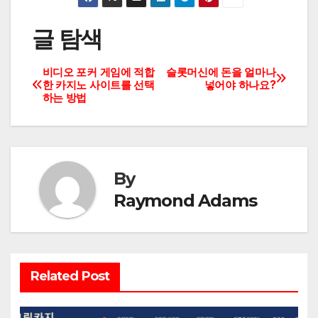
글 탐색
비디오 포커 게임에 적합
슬롯머신에 돈을 얼마나
한 카지노 사이트를 선택
넣어야 하나요?
하는 방법
By
Raymond Adams
Related Post