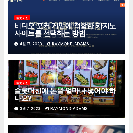
슬롯 머신
비디오 포커 게임에 적합한 카지노
사이트를 선택하는 방법
4월 17, 2023
RAYMOND ADAMS
슬롯 머신
슬롯머신에 돈을 얼마나 넣어야 하
나요?
3월 7, 2023
RAYMOND ADAMS