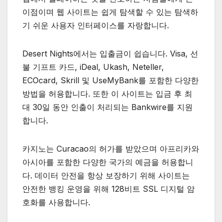
이점이며 웹 사이트는 쉽게 탐색할 수 있는 탐색하
기 쉬운 사용자 인터페이스를 자랑합니다.
Desert Nights에서는 입출금이 쉽습니다. Visa, 선
불 기프트 카드, iDeal, Ukash, Neteller,
ECOcard, Skrill 및 UseMyBank를 포함한 다양한
방법을 허용합니다. 또한 이 사이트는 입금 후 최
대 30일 동안 인출이 처리되는 Bankwire를 지원
합니다.
카지노는 Curacao의 허가를 받았으며 아프리카와
아시아를 포함한 다양한 국가의 예금을 허용합니
다. 데이터 안전을 항상 보장하기 위해 사이트는
안전한 뱅킹 운영을 위해 128비트 SSL 디지털 암
호화를 사용합니다.