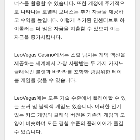
너스를 활용할 수 있습니다. 또한 계정에 주기적으
로 나타나는 로열티 보너스는 추가 자금을 제공하
고 수익을 높입니다. 이렇게 추가된 인센티브로 하
이롤러는 더 많은 자금을 지출할 수 있으며 이는
자금을 증가시킵니다.
LeoVegas Casino에서는 스릴 넘치는 게임 액션을
제공하는 세계에서 가장 사랑받는 두 가지 카지노
클래식인 룰렛과 바카라를 포함한 광범위한 테이
블 게임을 찾을 수 있습니다.
LeoVegas에는 모든 기술 수준에서 플레이할 수 있
는 포커 및 블랙잭 게임도 있습니다. 이러한 인기
있는 카드 게임의 클래식 버전은 기존의 게임과 모
양이 비슷하며 모든 경험 수준의 플레이어가 즐길
수 있습니다.