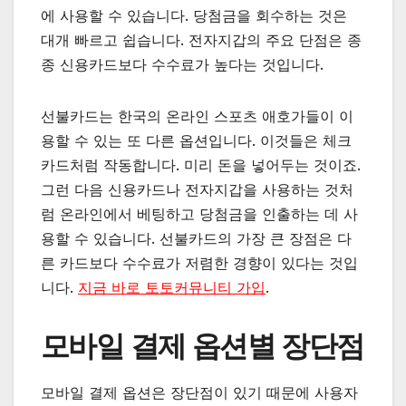
에 사용할 수 있습니다. 당첨금을 회수하는 것은
대개 빠르고 쉽습니다. 전자지갑의 주요 단점은 종
종 신용카드보다 수수료가 높다는 것입니다.
선불카드는 한국의 온라인 스포츠 애호가들이 이
용할 수 있는 또 다른 옵션입니다. 이것들은 체크
카드처럼 작동합니다. 미리 돈을 넣어두는 것이죠.
그런 다음 신용카드나 전자지갑을 사용하는 것처
럼 온라인에서 베팅하고 당첨금을 인출하는 데 사
용할 수 있습니다. 선불카드의 가장 큰 장점은 다
른 카드보다 수수료가 저렴한 경향이 있다는 것입
니다.
지금 바로 토토커뮤니티 가입
.
모바일 결제 옵션별 장단점
모바일 결제 옵션은 장단점이 있기 때문에 사용자