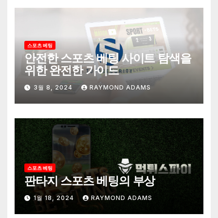
스포츠 베팅
안전한 스포츠 베팅 사이트 탐색을
위한 완전한 가이드
3월 8, 2024
RAYMOND ADAMS
스포츠 베팅
판타지 스포츠 베팅의 부상
1월 18, 2024
RAYMOND ADAMS