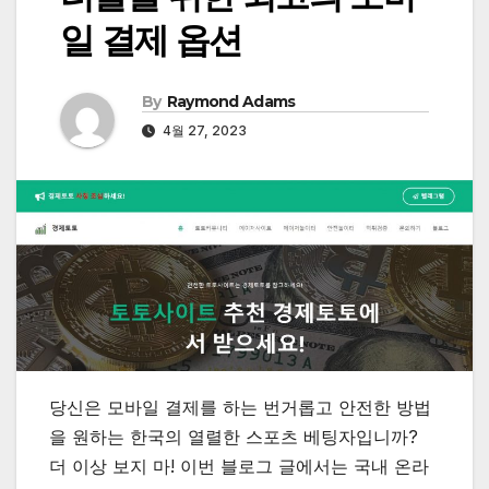
일 결제 옵션
By
Raymond Adams
4월 27, 2023
당신은 모바일 결제를 하는 번거롭고 안전한 방법
을 원하는 한국의 열렬한 스포츠 베팅자입니까?
더 이상 보지 마! 이번 블로그 글에서는 국내 온라