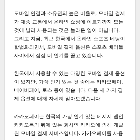
모바일 연결과 소유권의 높은 비율로, 모바일 결제
가 대중 교통에서 온라인 쇼핑에 이르기까지 모든
것에 널리 사용되는 것은 놀라운 일이 아닙니다.
그리고 지금, 최근 한국에서 온라인 스포츠 베팅이
합법화되면서, 모바일 결제 옵션은 스포츠 베터들
사이에서 점점 더 인기를 끌고 있습니다.
한국에서 사용할 수 있는 다양한 모바일 결제 옵션
이 있지만, 가장 인기 있는 것 중에는 카카오페이,
네이버페이, 토스 등이 있습니다. 다음 세 가지 결
제 옵션에 대해 자세히 알아보겠습니다:
카카오페이는 한국의 가장 인기 있는 메시지 앱인
카카오톡의 뒤에 있는 회사인 카카오에 의해 개발
된 모바일 결제 서비스입니다. 카카오페이를 사용