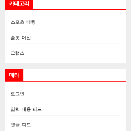
카테고리
스포츠 베팅
슬롯 머신
크랩스
메타
로그인
입력 내용 피드
댓글 피드