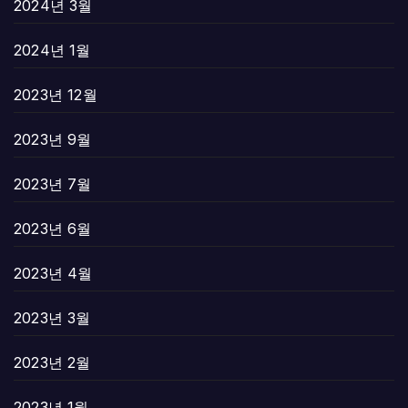
2024년 3월
2024년 1월
2023년 12월
2023년 9월
2023년 7월
2023년 6월
2023년 4월
2023년 3월
2023년 2월
2023년 1월