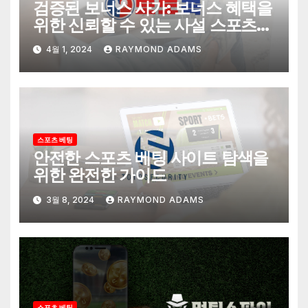
검증된 보너스 사가: 보너스 혜택을
위한 신뢰할 수 있는 사설 스포츠
베팅 플랫폼 탐색
4월 1, 2024
RAYMOND ADAMS
스포츠 베팅
안전한 스포츠 베팅 사이트 탐색을
위한 완전한 가이드
3월 8, 2024
RAYMOND ADAMS
스포츠 베팅